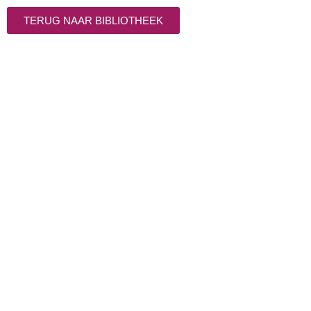
TERUG NAAR BIBLIOTHEEK