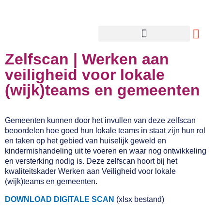
Zelfscan | Werken aan
veiligheid voor lokale
(wijk)teams en gemeenten
Gemeenten kunnen door het invullen van deze zelfscan
beoordelen hoe goed hun lokale teams in staat zijn hun rol
en taken op het gebied van huiselijk geweld en
kindermishandeling uit te voeren en waar nog ontwikkeling
en versterking nodig is. Deze zelfscan hoort bij het
kwaliteitskader Werken aan Veiligheid voor lokale
(wijk)teams en gemeenten.
DOWNLOAD DIGITALE SCAN
(xlsx bestand)