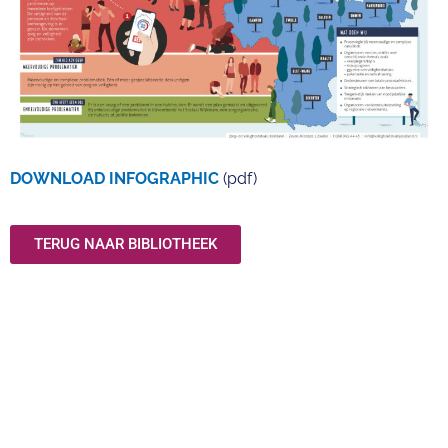
DOWNLOAD INFOGRAPHIC
(pdf)
TERUG NAAR BIBLIOTHEEK