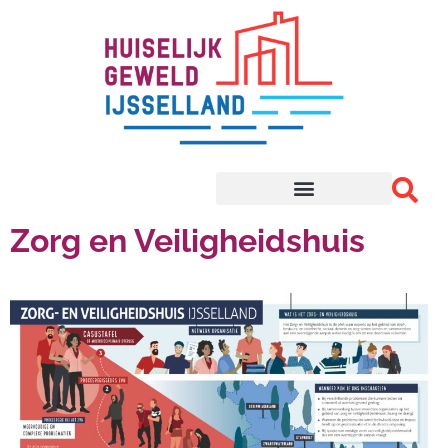
Zorg en Veiligheidshuis