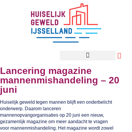
Lancering magazine
mannenmishandeling – 20
juni
Huiselijk geweld tegen mannen blijft een onderbelicht
onderwerp. Daarom lanceren
mannenopvangorganisaties op 20 juni een nieuw,
gezamenlijk magazine om meer aandacht te vragen
voor mannenmishandeling. Het magazine wordt zowel