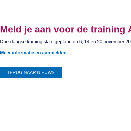
Meld je aan voor de training
Drie-daagse training staat gepland op 6, 14 en 20 november 2
Meer informatie en aanmelden
TERUG NAAR NIEUWS