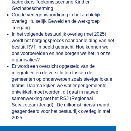
kartrekkers Toekomstscenario Kind en
Gezinsbescherming
Goede vertegenwoordiging in het ambtelijk
overleg Huiselijk Geweld en de werkgroep
Toegang.
In het volgende bestuurlijk overleg (mei 2025)
wordt het borgingsproces naar aanleiding van het
besluit RVT in beeld gebracht. Hoe kunnen we
ons voorbereiden en hoe borgen we het in onze
organisaties?
Er wordt een overzicht opgesteld van de
integraliteit en de verschillen tussen de
gemeenten op onderwerpen zoals stevige lokale
teams. Daarna kijken we wat er per gemeente
ontwikkelt moet worden, dit gaat in nauwe
samenwerking met het RSJ (Regionaal
Serviceteam Jeugd). De uitkomst hiervan wordt
geagendeerd voor het bestuurlijk overleg in mei
2025