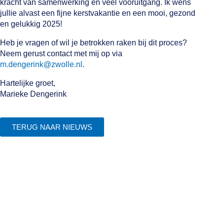
kracht van samenwerking en veel vooruitgang. Ik wens
jullie alvast een fijne kerstvakantie en een mooi, gezond
en gelukkig 2025!
Heb je vragen of wil je betrokken raken bij dit proces?
Neem gerust contact met mij op via
m.dengerink@zwolle.nl
.
Hartelijke groet,
Marieke Dengerink
TERUG NAAR NIEUWS