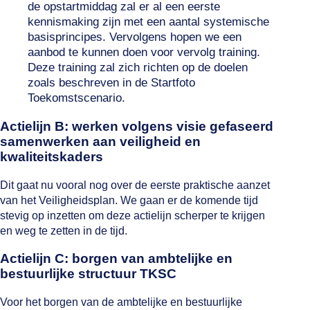
de opstartmiddag zal er al een eerste
kennismaking zijn met een aantal systemische
basisprincipes. Vervolgens hopen we een
aanbod te kunnen doen voor vervolg training.
Deze training zal zich richten op de doelen
zoals beschreven in de Startfoto
Toekomstscenario.
Actielijn B: werken volgens visie gefaseerd
samenwerken aan veiligheid en
kwaliteitskaders
Dit gaat nu vooral nog over de eerste praktische aanzet
van het Veiligheidsplan. We gaan er de komende tijd
stevig op inzetten om deze actielijn scherper te krijgen
en weg te zetten in de tijd.
Actielijn C: borgen van ambtelijke en
bestuurlijke structuur TKSC
Voor het borgen van de ambtelijke en bestuurlijke