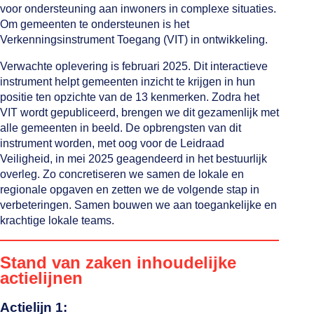
voor ondersteuning aan inwoners in complexe situaties.
Om gemeenten te ondersteunen is het
Verkenningsinstrument Toegang (VIT) in ontwikkeling.
Verwachte oplevering is februari 2025. Dit interactieve
instrument helpt gemeenten inzicht te krijgen in hun
positie ten opzichte van de 13 kenmerken. Zodra het
VIT wordt gepubliceerd, brengen we dit gezamenlijk met
alle gemeenten in beeld. De opbrengsten van dit
instrument worden, met oog voor de Leidraad
Veiligheid, in mei 2025 geagendeerd in het bestuurlijk
overleg. Zo concretiseren we samen de lokale en
regionale opgaven en zetten we de volgende stap in
verbeteringen. Samen bouwen we aan toegankelijke en
krachtige lokale teams.
Stand van zaken inhoudelijke
actielijnen
Actielijn 1: