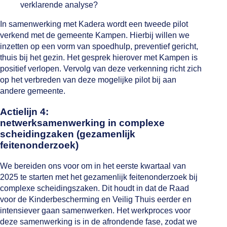
verklarende analyse?
In samenwerking met Kadera wordt een tweede pilot
verkend met de gemeente Kampen. Hierbij willen we
inzetten op een vorm van spoedhulp, preventief gericht,
thuis bij het gezin. Het gesprek hierover met Kampen is
positief verlopen. Vervolg van deze verkenning richt zich
op het verbreden van deze mogelijke pilot bij aan
andere gemeente.
Actielijn 4:
netwerksamenwerking in complexe
scheidingzaken (gezamenlijk
feitenonderzoek)
We bereiden ons voor om in het eerste kwartaal van
2025 te starten met het gezamenlijk feitenonderzoek bij
complexe scheidingszaken. Dit houdt in dat de Raad
voor de Kinderbescherming en Veilig Thuis eerder en
intensiever gaan samenwerken. Het werkproces voor
deze samenwerking is in de afrondende fase, zodat we