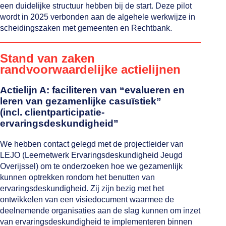
een duidelijke structuur hebben bij de start. Deze pilot
wordt in 2025 verbonden aan de algehele werkwijze in
scheidingszaken met gemeenten en Rechtbank.
Stand van zaken
randvoorwaardelijke actielijnen
Actielijn A: faciliteren van “evalueren en
leren van gezamenlijke casuïstiek”
(incl. clientparticipatie-
ervaringsdeskundigheid”
We hebben contact gelegd met de projectleider van
LEJO (Leernetwerk Ervaringsdeskundigheid Jeugd
Overijssel) om te onderzoeken hoe we gezamenlijk
kunnen optrekken rondom het benutten van
ervaringsdeskundigheid. Zij zijn bezig met het
ontwikkelen van een visiedocument waarmee de
deelnemende organisaties aan de slag kunnen om inzet
van ervaringsdeskundigheid te implementeren binnen