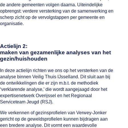
de andere gemeenten volgen daarna. Uiteindelijke
opbrengst: verdere versterking van de samenwerking en
scherp zicht op de vervolgstappen per gemeente en
organisatie.
Actielijn 2:
maken van gezamenlijke analyses van het
gezin/huishouden
In deze actielijn richten we ons op het versterken van de
analyse binnen Veilig Thuis IJsselland. Dit sluit aan bij
de ontwikkelingen die er zijn m.b.t. de methodiek
‘verklarende analyse,’ die wordt aangejaagd door het
expertisenetwerk Overijssel en het Regionaal
Serviceteam Jeugd (RSJ).
We verkennen of gezinsprofielen van Verwey-Jonker
gericht op de geweldsprofielen kunnen bijdragen aan
een bredere analyse. Dit vormt een waardevolle