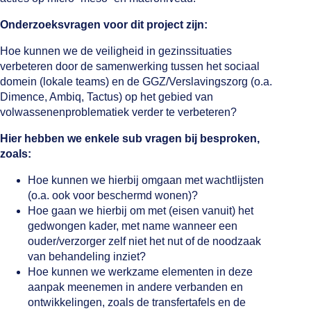
Onderzoeksvragen voor dit project zijn:
Hoe kunnen we de veiligheid in gezinssituaties
verbeteren door de samenwerking tussen het sociaal
domein (lokale teams) en de GGZ/Verslavingszorg (o.a.
Dimence, Ambiq, Tactus) op het gebied van
volwassenenproblematiek verder te verbeteren?
Hier hebben we enkele sub vragen bij besproken,
zoals:
Hoe kunnen we hierbij omgaan met wachtlijsten
(o.a. ook voor beschermd wonen)?
Hoe gaan we hierbij om met (eisen vanuit) het
gedwongen kader, met name wanneer een
ouder/verzorger zelf niet het nut of de noodzaak
van behandeling inziet?
Hoe kunnen we werkzame elementen in deze
aanpak meenemen in andere verbanden en
ontwikkelingen, zoals de transfertafels en de