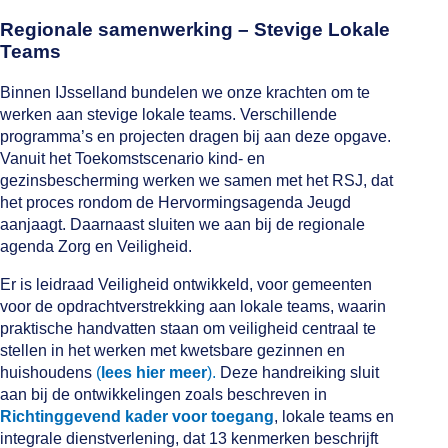
Regionale samenwerking – Stevige Lokale
Teams
Binnen IJsselland bundelen we onze krachten om te
werken aan stevige lokale teams. Verschillende
programma’s en projecten dragen bij aan deze opgave.
Vanuit het Toekomstscenario kind- en
gezinsbescherming werken we samen met het RSJ, dat
het proces rondom de Hervormingsagenda Jeugd
aanjaagt. Daarnaast sluiten we aan bij de regionale
agenda Zorg en Veiligheid.
Er is leidraad Veiligheid ontwikkeld, voor gemeenten
voor de opdrachtverstrekking aan lokale teams, waarin
praktische handvatten staan om veiligheid centraal te
stellen in het werken met kwetsbare gezinnen en
huishoudens
(
lees hier meer
).
Deze handreiking sluit
aan bij de ontwikkelingen zoals beschreven in
Richtinggevend kader voor toegang
, lokale teams en
integrale dienstverlening, dat 13 kenmerken beschrijft