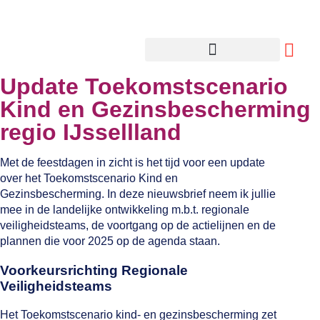
Update Toekomstscenario
Kind en Gezinsbescherming
regio IJssellland
Met de feestdagen in zicht is het tijd voor een update
over het Toekomstscenario Kind en
Gezinsbescherming. In deze nieuwsbrief neem ik jullie
mee in de landelijke ontwikkeling m.b.t. regionale
veiligheidsteams, de voortgang op de actielijnen en de
plannen die voor 2025 op de agenda staan.
Voorkeursrichting Regionale
Veiligheidsteams
Het Toekomstscenario kind- en gezinsbescherming zet