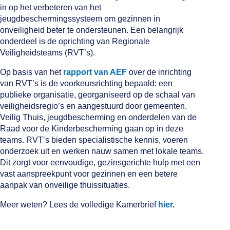
in op het verbeteren van het
jeugdbeschermingssysteem om gezinnen in
onveiligheid beter te ondersteunen. Een belangrijk
onderdeel is de oprichting van Regionale
Veiligheidsteams (RVT’s).
Op basis van het
rapport van AEF
over de inrichting
van RVT’s is de voorkeursrichting bepaald: een
publieke organisatie, georganiseerd op de schaal van
veiligheidsregio’s en aangestuurd door gemeenten.
Veilig Thuis, jeugdbescherming en onderdelen van de
Raad voor de Kinderbescherming gaan op in deze
teams. RVT’s bieden specialistische kennis, voeren
onderzoek uit en werken nauw samen met lokale teams.
Dit zorgt voor eenvoudige, gezinsgerichte hulp met een
vast aanspreekpunt voor gezinnen en een betere
aanpak van onveilige thuissituaties.
Meer weten? Lees de volledige Kamerbrief
hier
.