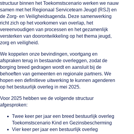
structuur binnen het Toekomstscenario werken we nauw
samen met het Regionaal Serviceteam Jeugd (RSJ) en
de Zorg- en Veiligheidsagenda. Deze samenwerking
richt zich op het voorkomen van overlap, het
vereenvoudigen van processen en het gezamenlijk
versterken van doorontwikkeling op het thema jeugd,
zorg en veiligheid.
We koppelen onze bevindingen, voortgang en
afspraken terug in bestaande overleggen, zodat de
borging breed gedragen wordt en aansluit bij de
behoeften van gemeenten en regionale partners. We
hopen een definitieve uitwerking te kunnen agenderen
op het bestuurlijk overleg in mei 2025.
Voor 2025 hebben we de volgende structuur
afgesproken:
Twee keer per jaar een breed bestuurlijk overleg
Toekomstscenario Kind en Gezinsbescherming
Vier keer per jaar een bestuurlijk overleg