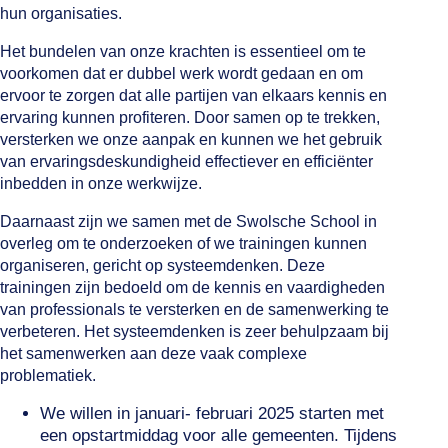
hun organisaties.
Het bundelen van onze krachten is essentieel om te
voorkomen dat er dubbel werk wordt gedaan en om
ervoor te zorgen dat alle partijen van elkaars kennis en
ervaring kunnen profiteren. Door samen op te trekken,
versterken we onze aanpak en kunnen we het gebruik
van ervaringsdeskundigheid effectiever en efficiënter
inbedden in onze werkwijze.
Daarnaast zijn we samen met de Swolsche School in
overleg om te onderzoeken of we trainingen kunnen
organiseren, gericht op systeemdenken. Deze
trainingen zijn bedoeld om de kennis en vaardigheden
van professionals te versterken en de samenwerking te
verbeteren. Het systeemdenken is zeer behulpzaam bij
het samenwerken aan deze vaak complexe
problematiek.
We willen in januari- februari 2025 starten met
een opstartmiddag voor alle gemeenten. Tijdens