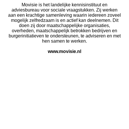
Movisie is het landelijke kennisinstituut en
adviesbureau voor sociale vraagstukken. Zij werken
aan een krachtige samenleving waarin iedereen zoveel
mogelijk zelfredzaam is en actief kan deelnemen. Dit
doen zij door maatschappelijke organisaties,
overheden, maatschappelijk betrokken bedrijven en
burgerinitiatieven te ondersteunen, te adviseren en met
hen samen te werken.
www.movisie.nl