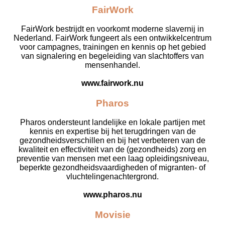
FairWork
FairWork bestrijdt en voorkomt moderne slavernij in
Nederland. FairWork fungeert als een ontwikkelcentrum
voor campagnes, trainingen en kennis op het gebied
van signalering en begeleiding van slachtoffers van
mensenhandel.
www.fairwork.nu
Pharos
Pharos ondersteunt landelijke en lokale partijen met
kennis en expertise bij het terugdringen van de
gezondheidsverschillen en bij het verbeteren van de
kwaliteit en effectiviteit van de (gezondheids) zorg en
preventie van mensen met een laag opleidingsniveau,
beperkte gezondheidsvaardigheden of migranten- of
vluchtelingenachtergrond.
www.pharos.nu
Movisie