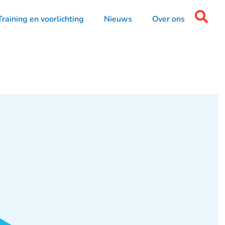
Training en voorlichting
Nieuws
Over ons