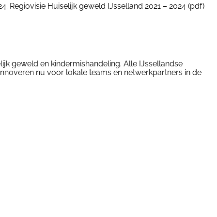
. Regiovisie Huiselijk geweld IJsselland 2021 – 2024 (pdf)
lijk geweld en kindermishandeling. Alle IJssellandse
Innoveren nu voor lokale teams en netwerkpartners in de