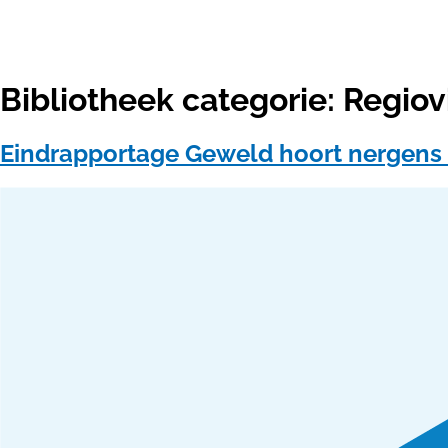
Bibliotheek categorie:
Regiov
Eindrapportage Geweld hoort nergens 