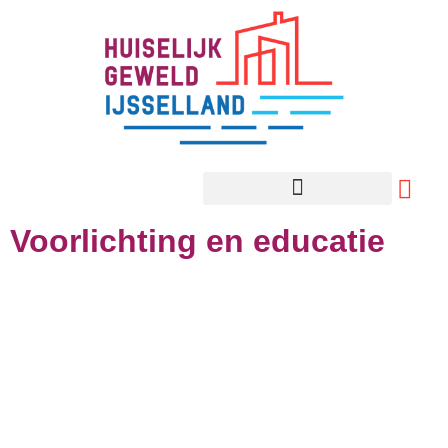
Voorlichting en educatie