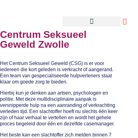
Centrum Seksueel
Geweld Zwolle
Het Centrum Seksueel Geweld (CSG) is er voor
iedereen die kort geleden is verkracht of aangerand.
Een team van gespecialiseerde hulpverleners staat
klaar om goede zorg te bieden.
Hierbij kun je denken aan artsen, psychologen en
politie. Met deze multidisciplinaire aanpak is
versnipperde hulp na een aanranding of verkrachting
verleden tijd. Een slachtoffer hoeft nu slechts één keer
zijn of haar verhaal te vertellen en wordt het gehele
proces begeleid door één en dezelfde casemanager.
Het beste kan een slachtoffer zich melden binnen 7