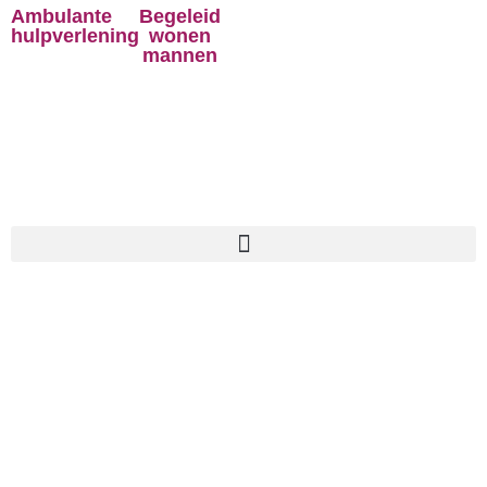
Ambulante
Begeleid
hulpverlening
wonen
mannen