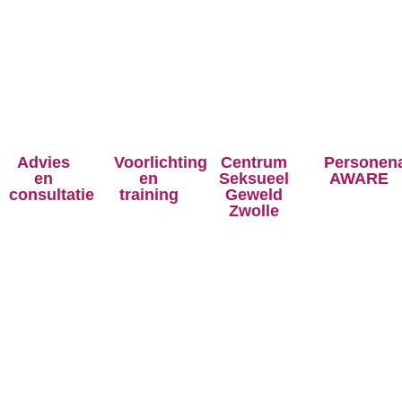
Advies
Voorlichting
Centrum
Personen
en
en
Seksueel
AWARE
consultatie
training
Geweld
Zwolle