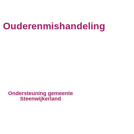
Ouderenmishandeling
Ondersteuning gemeente
Steenwijkerland