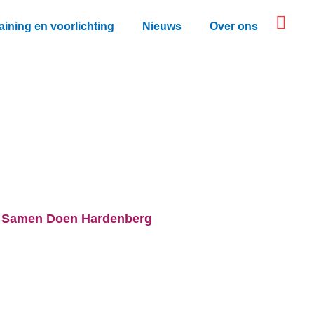
aining en voorlichting
Nieuws
Over ons
Samen Doen Hardenberg