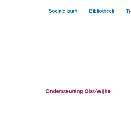
Sociale kaart
Bibliotheek
Tr
Ondersteuning Olst-Wijhe