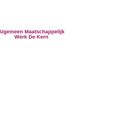
Algemeen Maatschappelijk
Werk De Kern