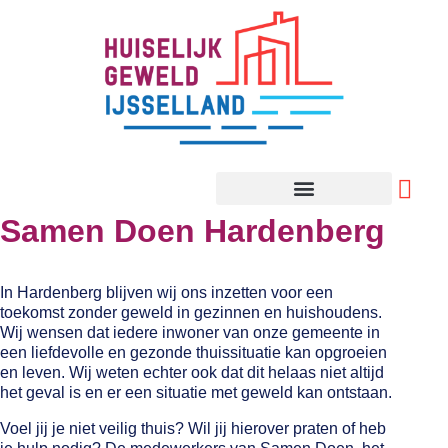
Samen Doen Hardenberg
In Hardenberg blijven wij ons inzetten voor een
toekomst zonder geweld in gezinnen en huishoudens.
Wij wensen dat iedere inwoner van onze gemeente in
een liefdevolle en gezonde thuissituatie kan opgroeien
en leven. Wij weten echter ook dat dit helaas niet altijd
het geval is en er een situatie met geweld kan ontstaan.
Voel jij je niet veilig thuis? Wil jij hierover praten of heb