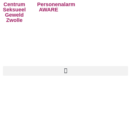
Centrum
Personenalarm
Seksueel
AWARE
Geweld
Zwolle