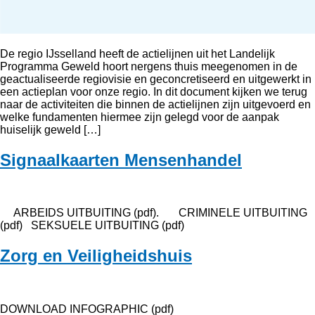
De regio IJsselland heeft de actielijnen uit het Landelijk
Programma Geweld hoort nergens thuis meegenomen in de
geactualiseerde regiovisie en geconcretiseerd en uitgewerkt in
een actieplan voor onze regio. In dit document kijken we terug
naar de activiteiten die binnen de actielijnen zijn uitgevoerd en
welke fundamenten hiermee zijn gelegd voor de aanpak
huiselijk geweld […]
Signaalkaarten Mensenhandel
ARBEIDS UITBUITING (pdf). CRIMINELE UITBUITING
(pdf) SEKSUELE UITBUITING (pdf)
Zorg en Veiligheidshuis
DOWNLOAD INFOGRAPHIC (pdf)