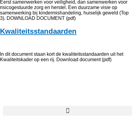
Eerst samenwerken voor veiligheid, dan samenwerken voor
risicogestuurde zorg en herstel. Een duurzame visie op
samenwerking bij kindermishandeling, huiselijk geweld (Top
3). DOWNLOAD DOCUMENT (pdf)
Kwaliteitsstandaarden
In dit document staan kort de kwaliteitsstandaarden uit het
Kwaliteitskader op een rij. Download document (pdf)