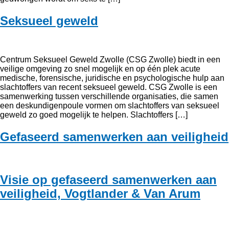
Seksueel geweld
Centrum Seksueel Geweld Zwolle (CSG Zwolle) biedt in een
veilige omgeving zo snel mogelijk en op één plek acute
medische, forensische, juridische en psychologische hulp aan
slachtoffers van recent seksueel geweld. CSG Zwolle is een
samenwerking tussen verschillende organisaties, die samen
een deskundigenpoule vormen om slachtoffers van seksueel
geweld zo goed mogelijk te helpen. Slachtoffers […]
Gefaseerd samenwerken aan veiligheid
Visie op gefaseerd samenwerken aan
veiligheid, Vogtlander & Van Arum