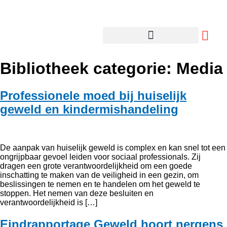
Bibliotheek categorie:
Media
Professionele moed bij huiselijk
geweld en kindermishandeling
De aanpak van huiselijk geweld is complex en kan snel tot een
ongrijpbaar gevoel leiden voor sociaal professionals. Zij
dragen een grote verantwoordelijkheid om een goede
inschatting te maken van de veiligheid in een gezin, om
beslissingen te nemen en te handelen om het geweld te
stoppen. Het nemen van deze besluiten en
verantwoordelijkheid is […]
Eindrapportage Geweld hoort nergens