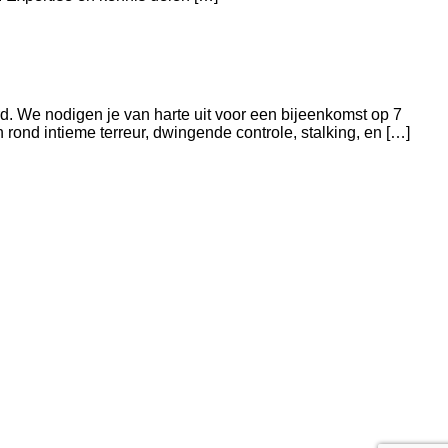
 We nodigen je van harte uit voor een bijeenkomst op 7
rond intieme terreur, dwingende controle, stalking, en […]