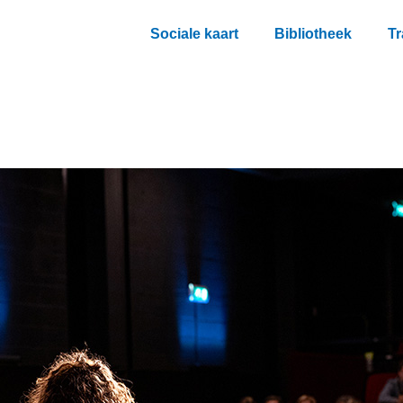
Sociale kaart
Bibliotheek
Tr