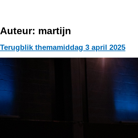
Auteur:
martijn
Terugblik themamiddag 3 april 2025